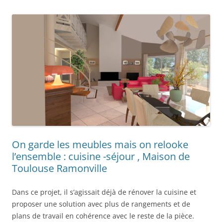
On garde les meubles mais on relooke
l’ensemble : cuisine -séjour , Maison de
Toulouse Ramonville
Dans ce projet, il s’agissait déjà de rénover la cuisine et
proposer une solution avec plus de rangements et de
plans de travail en cohérence avec le reste de la pièce.