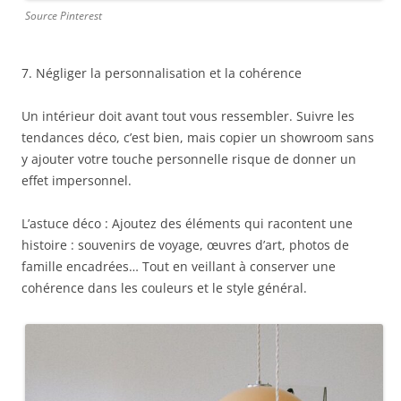
Source Pinterest
7. Négliger la personnalisation et la cohérence
Un intérieur doit avant tout vous ressembler. Suivre les
tendances déco, c’est bien, mais copier un showroom sans
y ajouter votre touche personnelle risque de donner un
effet impersonnel.
L’astuce déco : Ajoutez des éléments qui racontent une
histoire : souvenirs de voyage, œuvres d’art, photos de
famille encadrées… Tout en veillant à conserver une
cohérence dans les couleurs et le style général.