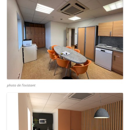
photo de l’existant