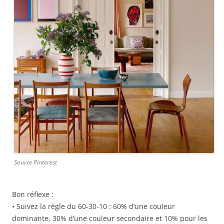
Source Pinterest
Bon réflexe :
• Suivez la règle du 60-30-10 : 60% d’une couleur
dominante, 30% d’une couleur secondaire et 10% pour les