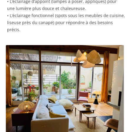
• L’éclairage d’appoint (lampes à poser, appliques) pour
une lumière plus douce et chaleureuse.
• L’éclairage fonctionnel (spots sous les meubles de cuisine,
liseuse près du canapé) pour répondre à des besoins
précis.