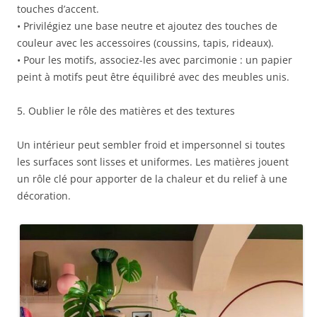
touches d’accent.
• Privilégiez une base neutre et ajoutez des touches de
couleur avec les accessoires (coussins, tapis, rideaux).
• Pour les motifs, associez-les avec parcimonie : un papier
peint à motifs peut être équilibré avec des meubles unis.
5. Oublier le rôle des matières et des textures
Un intérieur peut sembler froid et impersonnel si toutes
les surfaces sont lisses et uniformes. Les matières jouent
un rôle clé pour apporter de la chaleur et du relief à une
décoration.