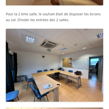
Pour la 2 ème salle, le souhait était de disposer les écrans
au sol. D’isoler les entrées des 2 salles.