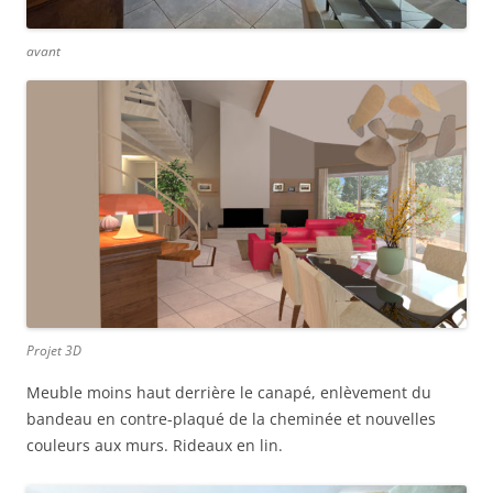
avant
Projet 3D
Meuble moins haut derrière le canapé, enlèvement du
bandeau en contre-plaqué de la cheminée et nouvelles
couleurs aux murs. Rideaux en lin.