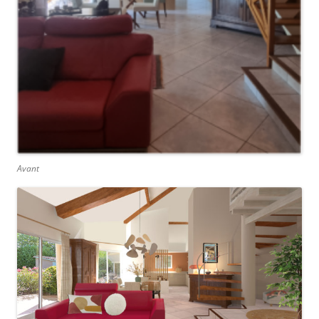
Avant