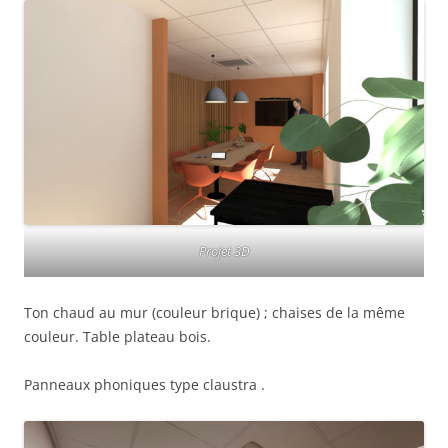
Projet 3D
Ton chaud au mur (couleur brique) ; chaises de la même
couleur. Table plateau bois.
Panneaux phoniques type claustra .