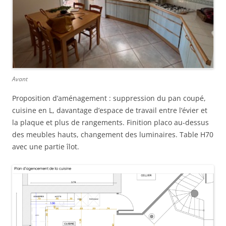
Avant
Proposition d’aménagement : suppression du pan coupé,
cuisine en L, davantage d’espace de travail entre l’évier et
la plaque et plus de rangements. Finition placo au-dessus
des meubles hauts, changement des luminaires. Table H70
avec une partie îlot.