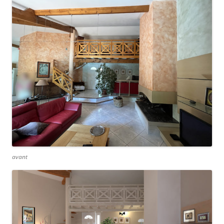
avant