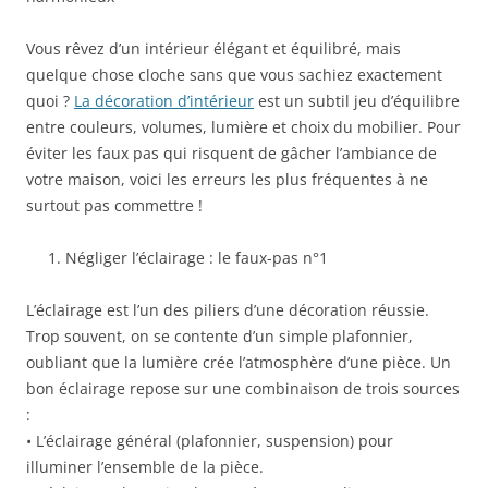
Vous rêvez d’un intérieur élégant et équilibré, mais
quelque chose cloche sans que vous sachiez exactement
quoi ?
La décoration d’intérieur
est un subtil jeu d’équilibre
entre couleurs, volumes, lumière et choix du mobilier. Pour
éviter les faux pas qui risquent de gâcher l’ambiance de
votre maison, voici les erreurs les plus fréquentes à ne
surtout pas commettre !
Négliger l’éclairage : le faux-pas n°1
L’éclairage est l’un des piliers d’une décoration réussie.
Trop souvent, on se contente d’un simple plafonnier,
oubliant que la lumière crée l’atmosphère d’une pièce. Un
bon éclairage repose sur une combinaison de trois sources
:
• L’éclairage général (plafonnier, suspension) pour
illuminer l’ensemble de la pièce.