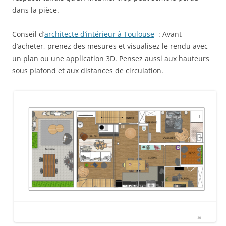
dans la pièce.
Conseil d’
architecte d’intérieur à Toulouse
: Avant
d’acheter, prenez des mesures et visualisez le rendu avec
un plan ou une application 3D. Pensez aussi aux hauteurs
sous plafond et aux distances de circulation.