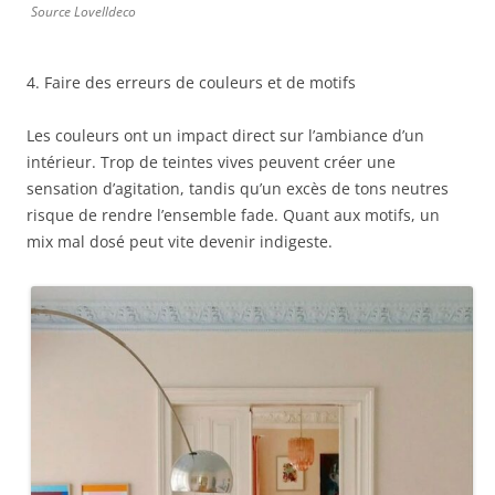
Source Lovelldeco
4. Faire des erreurs de couleurs et de motifs
Les couleurs ont un impact direct sur l’ambiance d’un
intérieur. Trop de teintes vives peuvent créer une
sensation d’agitation, tandis qu’un excès de tons neutres
risque de rendre l’ensemble fade. Quant aux motifs, un
mix mal dosé peut vite devenir indigeste.