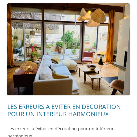
LES ERREURS A EVITER EN DECORATION
POUR UN INTERIEUR HARMONIEUX
Les erreurs à éviter en décoration pour un intérieur
harmonieux