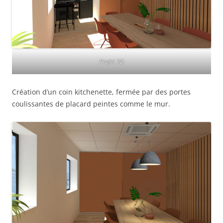
Projet 3D
Création d’un coin kitchenette, fermée par des portes
coulissantes de placard peintes comme le mur.