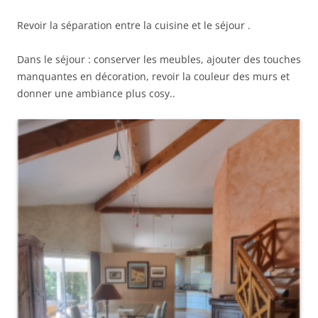
Revoir la séparation entre la cuisine et le séjour .
Dans le séjour : conserver les meubles, ajouter des touches
manquantes en décoration, revoir la couleur des murs et
donner une ambiance plus cosy..