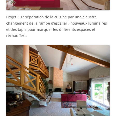
Projet 3D : séparation de la cuisine par une claustra,
changement de la rampe d’escalier , nouveaux luminaires
et des tapis pour marquer les différents espaces et
réchauffer…