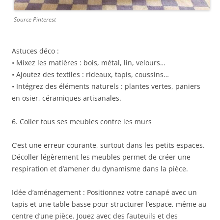
Source Pinterest
Astuces déco :
• Mixez les matières : bois, métal, lin, velours…
• Ajoutez des textiles : rideaux, tapis, coussins…
• Intégrez des éléments naturels : plantes vertes, paniers
en osier, céramiques artisanales.
6. Coller tous ses meubles contre les murs
C’est une erreur courante, surtout dans les petits espaces.
Décoller légèrement les meubles permet de créer une
respiration et d’amener du dynamisme dans la pièce.
Idée d’aménagement : Positionnez votre canapé avec un
tapis et une table basse pour structurer l’espace, même au
centre d’une pièce. Jouez avec des fauteuils et des