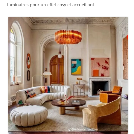
luminaires pour un effet cosy et accueillant.