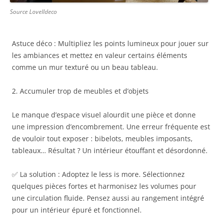
Source Lovelldeco
Astuce déco : Multipliez les points lumineux pour jouer sur
les ambiances et mettez en valeur certains éléments
comme un mur texturé ou un beau tableau.
2. Accumuler trop de meubles et d’objets
Le manque d’espace visuel alourdit une pièce et donne
une impression d’encombrement. Une erreur fréquente est
de vouloir tout exposer : bibelots, meubles imposants,
tableaux… Résultat ? Un intérieur étouffant et désordonné.
✅ La solution : Adoptez le less is more. Sélectionnez
quelques pièces fortes et harmonisez les volumes pour
une circulation fluide. Pensez aussi au rangement intégré
pour un intérieur épuré et fonctionnel.