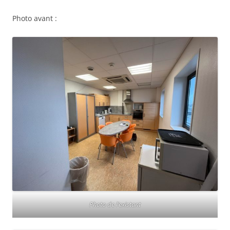
Photo avant :
Photo de l’existant