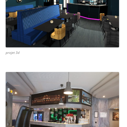
projet 3d