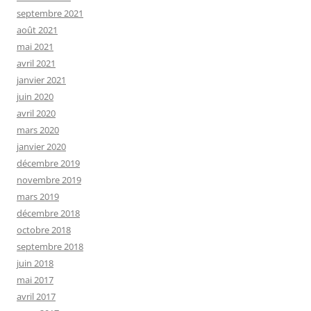
septembre 2021
août 2021
mai 2021
avril 2021
janvier 2021
juin 2020
avril 2020
mars 2020
janvier 2020
décembre 2019
novembre 2019
mars 2019
décembre 2018
octobre 2018
septembre 2018
juin 2018
mai 2017
avril 2017