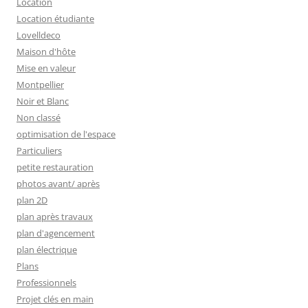
Location
Location étudiante
Lovelldeco
Maison d'hôte
Mise en valeur
Montpellier
Noir et Blanc
Non classé
optimisation de l'espace
Particuliers
petite restauration
photos avant/ après
plan 2D
plan après travaux
plan d'agencement
plan électrique
Plans
Professionnels
Projet clés en main