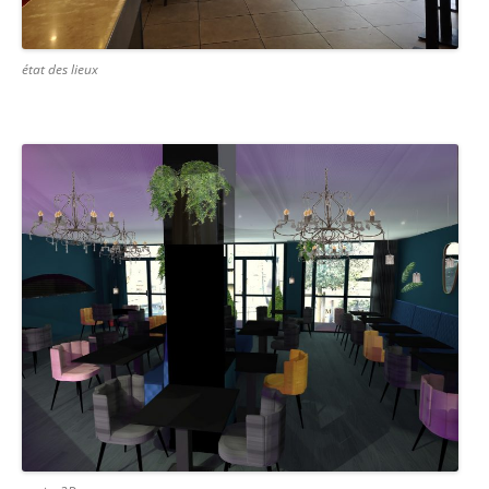
état des lieux