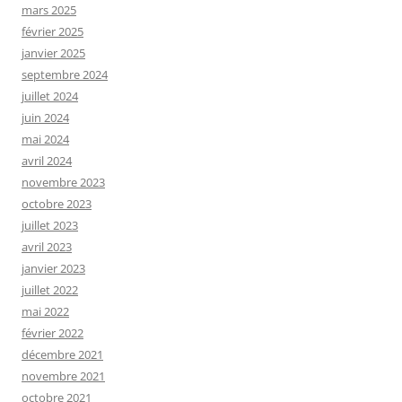
mars 2025
février 2025
janvier 2025
septembre 2024
juillet 2024
juin 2024
mai 2024
avril 2024
novembre 2023
octobre 2023
juillet 2023
avril 2023
janvier 2023
juillet 2022
mai 2022
février 2022
décembre 2021
novembre 2021
octobre 2021