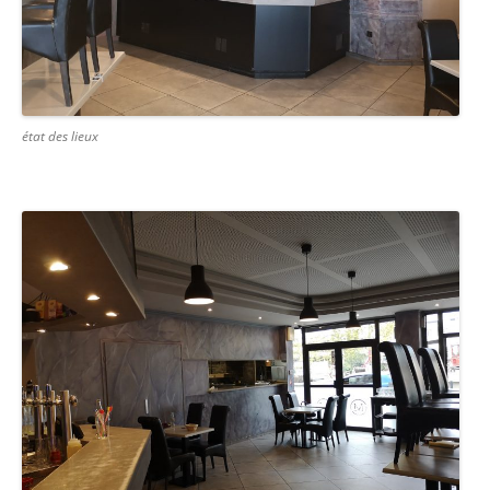
état des lieux