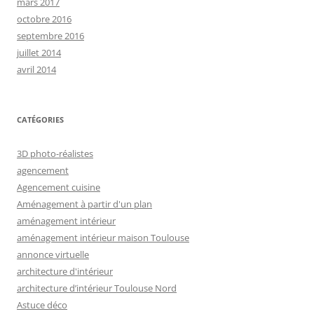
mars 2017
octobre 2016
septembre 2016
juillet 2014
avril 2014
CATÉGORIES
3D photo-réalistes
agencement
Agencement cuisine
Aménagement à partir d'un plan
aménagement intérieur
aménagement intérieur maison Toulouse
annonce virtuelle
architecture d'intérieur
architecture d’intérieur Toulouse Nord
Astuce déco