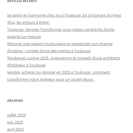
ARTICLES RÉCENTS
Se sentir en harmonie chez soi à Toulouse. En s’inspirant du Feng
Shui, les erreurs à éviter.
Toulouse -Seysses Transformer pour mieux vendre-Du home
staging sur-mesure
Rénover une maison toulousaine en respectant son charme
d’origine : conseils d’une décoratrice à Toulouse
Tendances cuisine 2025 : inspirations et conseils d’une architecte
d’intérieur à Toulouse
Vendre, acheter ou rénover en 2025 à Toulouse : comment
transformer votre intérieur pour un projet réussi .
ARCHIVES
juillet 2025
juin 2025
avril 2025