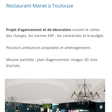
Restaurant Manel à Toulouse
Projet d’agencement et de décoration
suivant le cahier
des charges, les normes ERP , les contraintes et le budget.
Plusieurs ambiances proposées et aménagements .
Mission partielle : plan d’agencement, images 3D, liste
d’achats.