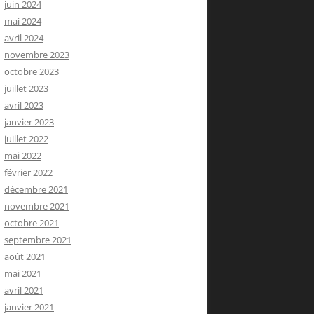
juin 2024
mai 2024
avril 2024
novembre 2023
octobre 2023
juillet 2023
avril 2023
janvier 2023
juillet 2022
mai 2022
février 2022
décembre 2021
novembre 2021
octobre 2021
septembre 2021
août 2021
mai 2021
avril 2021
janvier 2021