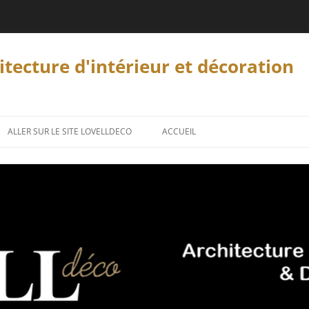
tecture d'intérieur et décoration
ALLER SUR LE SITE LOVELLDECO
ACCUEIL