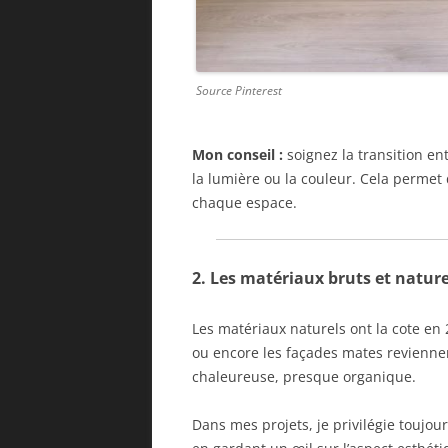
Source Pinterest
Mon conseil :
soignez la transition ent
la lumière ou la couleur. Cela permet
chaque espace.
2. Les matériaux bruts et nature
Les matériaux naturels ont la cote en 2
ou encore les façades mates revienne
chaleureuse, presque organique.
Dans mes projets, je privilégie toujour