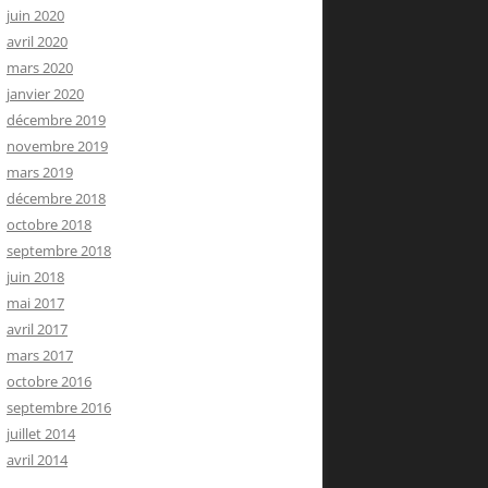
juin 2020
avril 2020
mars 2020
janvier 2020
décembre 2019
novembre 2019
mars 2019
décembre 2018
octobre 2018
septembre 2018
juin 2018
mai 2017
avril 2017
mars 2017
octobre 2016
septembre 2016
juillet 2014
avril 2014