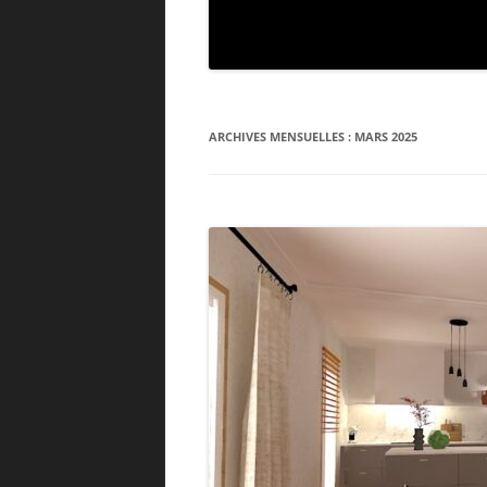
ARCHIVES MENSUELLES :
MARS 2025