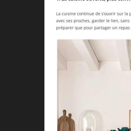
La cuisine continue de s’ouvrir sur la 
avec ses proches, garder le lien, sans c
préparer que pour partager un repas 