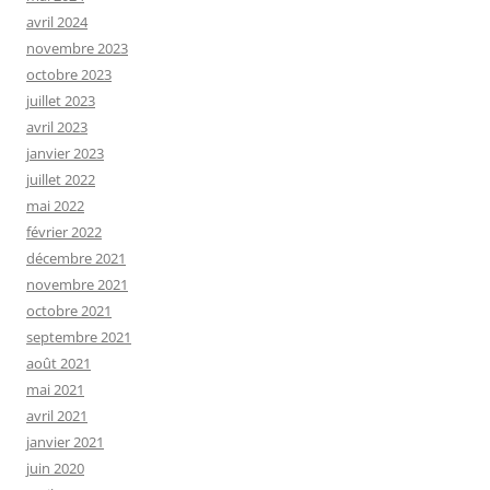
avril 2024
novembre 2023
octobre 2023
juillet 2023
avril 2023
janvier 2023
juillet 2022
mai 2022
février 2022
décembre 2021
novembre 2021
octobre 2021
septembre 2021
août 2021
mai 2021
avril 2021
janvier 2021
juin 2020