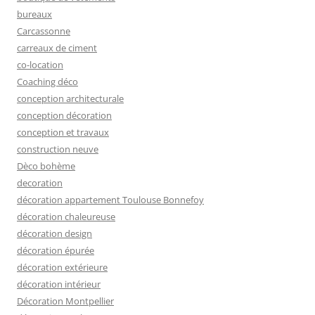
bureaux
Carcassonne
carreaux de ciment
co-location
Coaching déco
conception architecturale
conception décoration
conception et travaux
construction neuve
Dèco bohème
decoration
décoration appartement Toulouse Bonnefoy
décoration chaleureuse
décoration design
décoration épurée
décoration extérieure
décoration intérieur
Décoration Montpellier