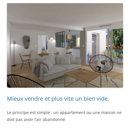
Mieux vendre et plus vite un bien vide.
Le principe est simple : un appartement ou une maison ne
doit pas avoir l’air abandonné.