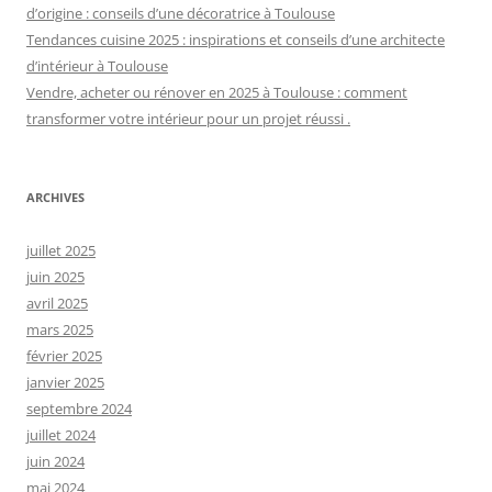
d’origine : conseils d’une décoratrice à Toulouse
Tendances cuisine 2025 : inspirations et conseils d’une architecte
d’intérieur à Toulouse
Vendre, acheter ou rénover en 2025 à Toulouse : comment
transformer votre intérieur pour un projet réussi .
ARCHIVES
juillet 2025
juin 2025
avril 2025
mars 2025
février 2025
janvier 2025
septembre 2024
juillet 2024
juin 2024
mai 2024