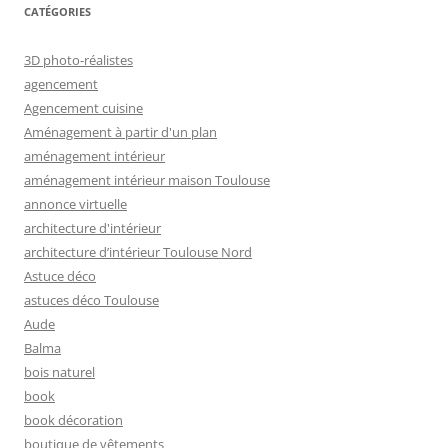
CATÉGORIES
3D photo-réalistes
agencement
Agencement cuisine
Aménagement à partir d'un plan
aménagement intérieur
aménagement intérieur maison Toulouse
annonce virtuelle
architecture d'intérieur
architecture d’intérieur Toulouse Nord
Astuce déco
astuces déco Toulouse
Aude
Balma
bois naturel
book
book décoration
boutique de vêtements