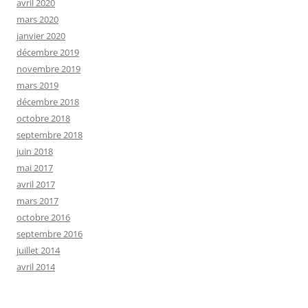
avril 2020
mars 2020
janvier 2020
décembre 2019
novembre 2019
mars 2019
décembre 2018
octobre 2018
septembre 2018
juin 2018
mai 2017
avril 2017
mars 2017
octobre 2016
septembre 2016
juillet 2014
avril 2014