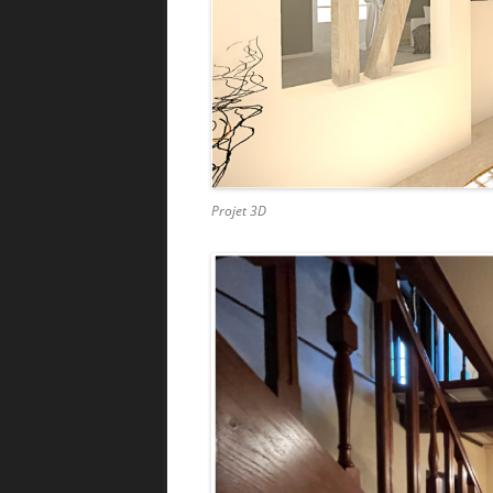
Projet 3D