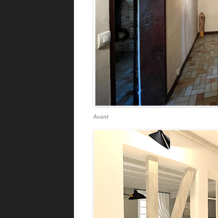
Avant