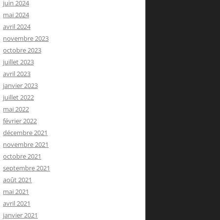
juin 2024
mai 2024
avril 2024
novembre 2023
octobre 2023
juillet 2023
avril 2023
janvier 2023
juillet 2022
mai 2022
février 2022
décembre 2021
novembre 2021
octobre 2021
septembre 2021
août 2021
mai 2021
avril 2021
janvier 2021