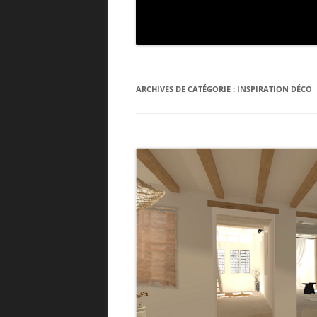
ARCHIVES DE CATÉGORIE :
INSPIRATION DÉCO