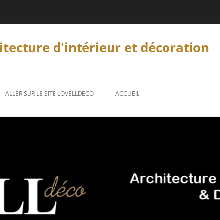
tecture d'intérieur et décoration
ALLER SUR LE SITE LOVELLDECO
ACCUEIL