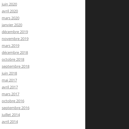
juin 2020
avril 2020
mars 2020
janvier 2020
décembre 2019
novembre 2019
mars 2019
décembre 2018
octobre 2018
septembre 2018
juin 2018
mai 2017
avril 2017
mars 2017
octobre 2016
septembre 2016
juillet 2014
avril 2014