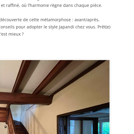
et raffiné, où l’harmonie règne dans chaque pièce.
a découverte de cette métamorphose : avant/après,
onseils pour adopter le style Japandi chez vous. Prêt(e)
’est mieux ?