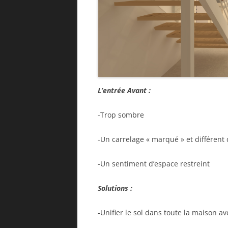
L’entrée Avant :
-Trop sombre
-Un carrelage « marqué » et différent 
-Un sentiment d’espace restreint
Solutions :
-Unifier le sol dans toute la maison a