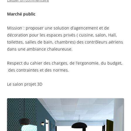
Laisser un commentaire
Marché public
Mission : proposer une solution d’agencement et de
décoration pour les espaces privés ( cuisine, salon, Hall,
toilettes, salles de bain, chambres) des contrôleurs aériens
dans une ambiance chaleureuse.
Respect du cahier des charges, de l’ergonomie, du budget,
des contraintes et des normes.
Le salon projet 3D