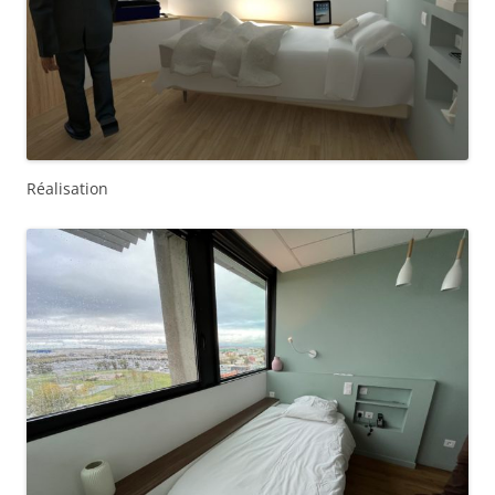
Réalisation