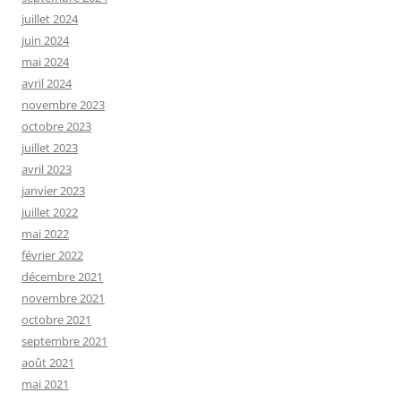
juillet 2024
juin 2024
mai 2024
avril 2024
novembre 2023
octobre 2023
juillet 2023
avril 2023
janvier 2023
juillet 2022
mai 2022
février 2022
décembre 2021
novembre 2021
octobre 2021
septembre 2021
août 2021
mai 2021