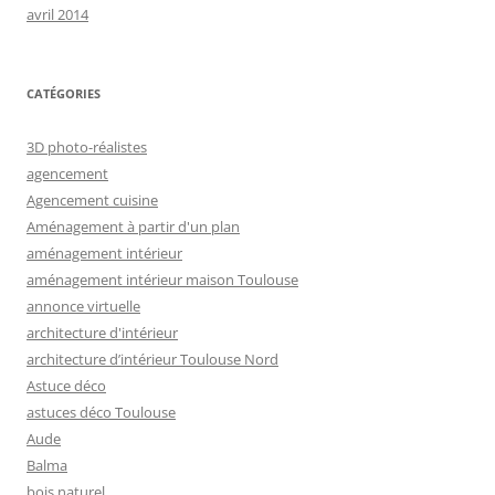
avril 2014
CATÉGORIES
3D photo-réalistes
agencement
Agencement cuisine
Aménagement à partir d'un plan
aménagement intérieur
aménagement intérieur maison Toulouse
annonce virtuelle
architecture d'intérieur
architecture d’intérieur Toulouse Nord
Astuce déco
astuces déco Toulouse
Aude
Balma
bois naturel