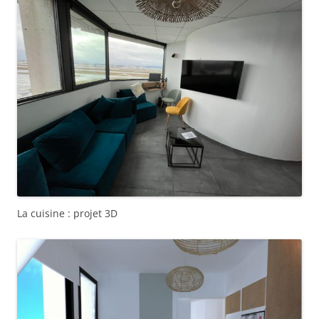
La cuisine : projet 3D