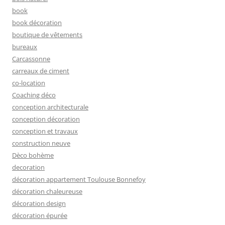
book
book décoration
boutique de vêtements
bureaux
Carcassonne
carreaux de ciment
co-location
Coaching déco
conception architecturale
conception décoration
conception et travaux
construction neuve
Dèco bohème
decoration
décoration appartement Toulouse Bonnefoy
décoration chaleureuse
décoration design
décoration épurée