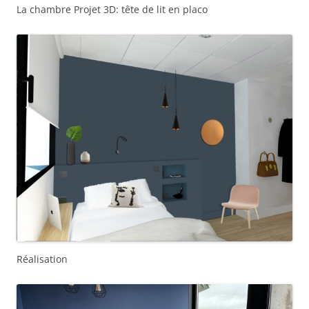
La chambre Projet 3D: tête de lit en placo
Réalisation