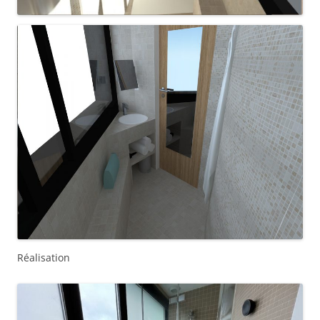
Réalisation