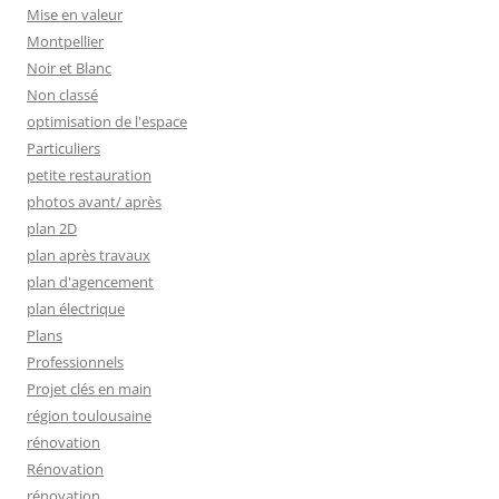
Mise en valeur
Montpellier
Noir et Blanc
Non classé
optimisation de l'espace
Particuliers
petite restauration
photos avant/ après
plan 2D
plan après travaux
plan d'agencement
plan électrique
Plans
Professionnels
Projet clés en main
région toulousaine
rénovation
Rénovation
rénovation