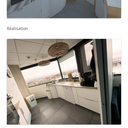
Réalisation