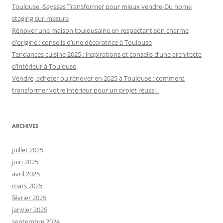
Toulouse -Seysses Transformer pour mieux vendre-Du home
staging sur-mesure
Rénover une maison toulousaine en respectant son charme
d’origine : conseils d’une décoratrice à Toulouse
Tendances cuisine 2025 : inspirations et conseils d’une architecte
d’intérieur à Toulouse
Vendre, acheter ou rénover en 2025 à Toulouse : comment
transformer votre intérieur pour un projet réussi .
ARCHIVES
juillet 2025
juin 2025
avril 2025
mars 2025
février 2025
janvier 2025
septembre 2024