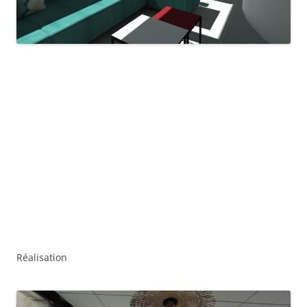
Réalisation