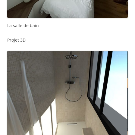
La salle de bain
Projet 3D