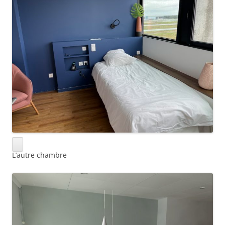
L’autre chambre