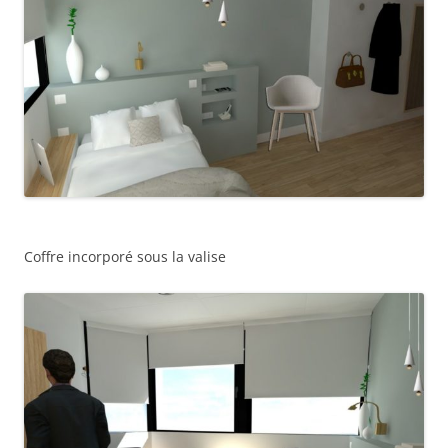
Coffre incorporé sous la valise