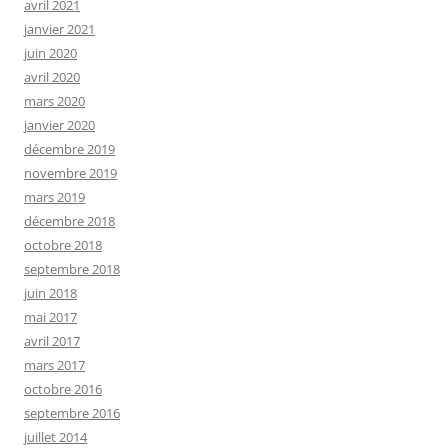
avril 2021
janvier 2021
juin 2020
avril 2020
mars 2020
janvier 2020
décembre 2019
novembre 2019
mars 2019
décembre 2018
octobre 2018
septembre 2018
juin 2018
mai 2017
avril 2017
mars 2017
octobre 2016
septembre 2016
juillet 2014