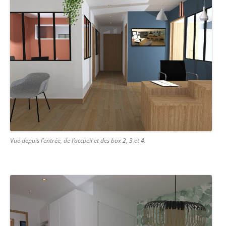
Vue depuis l’entrée, de l’accueil et des box 2, 3 et 4.