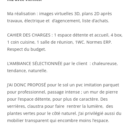
Ma réalisation : images virtuelles 3D, plans 2D après
travaux, électrique et d’agencement, liste d’achats.
CAHIER DES CHARGES : 1 espace détente et accueil, 4 box,
1 coin cuisine, 1 salle de réunion, 1WC. Normes ERP.
Respect du budget.
L’AMBIANCE SÉLECTIONNÉE par le client : chaleureuse,
tendance, naturelle.
J’AI DONC PROPOSÉ pour le sol un pvc imitation parquet
pour professionnel, passage intense ; un mur de pierre
pour l’espace détente, pour plus de caractère. Des
verrières, claustra pour faire rentrer la lumière, des
plantes vertes pour le côté naturel. J’ai privilégié aussi du
mobilier transparent qui encombre moins l’espace.