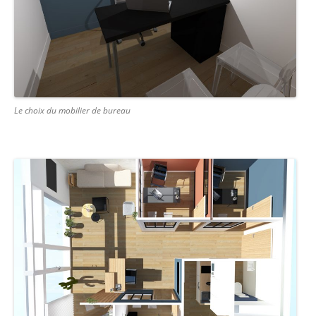
Le choix du mobilier de bureau