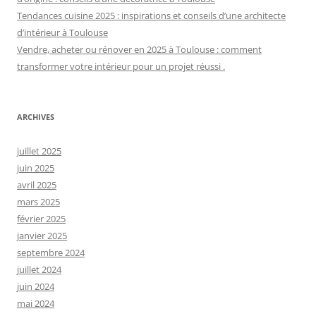
Tendances cuisine 2025 : inspirations et conseils d’une architecte
d’intérieur à Toulouse
Vendre, acheter ou rénover en 2025 à Toulouse : comment
transformer votre intérieur pour un projet réussi .
ARCHIVES
juillet 2025
juin 2025
avril 2025
mars 2025
février 2025
janvier 2025
septembre 2024
juillet 2024
juin 2024
mai 2024