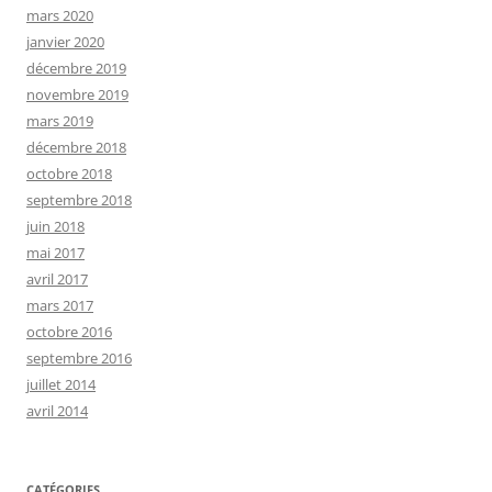
mars 2020
janvier 2020
décembre 2019
novembre 2019
mars 2019
décembre 2018
octobre 2018
septembre 2018
juin 2018
mai 2017
avril 2017
mars 2017
octobre 2016
septembre 2016
juillet 2014
avril 2014
CATÉGORIES