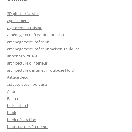
3D photo-réalistes
agencement
Agencement cuisine
Aménagement à partir d'un plan
aménagement intérieur
aménagement intérieur maison Toulouse
annonce virtuelle
architecture d'intérieur
architecture d’intérieur Toulouse Nord
Astuce déco
astuces déco Toulouse
Aude
Balma
bois naturel
book
book décoration
boutique de vêtements