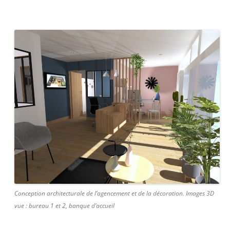
Conception architecturale de l’agencement et de la décoration. Images 3D
vue : bureau 1 et 2, banque d’accueil