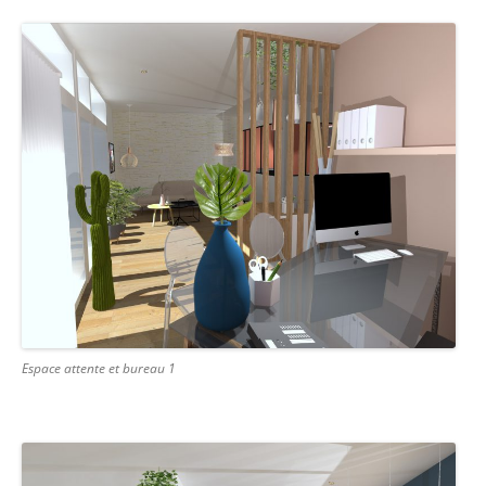
Espace attente et bureau 1