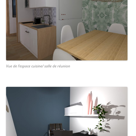
Vue de l’espace cuisine/ salle de réunion