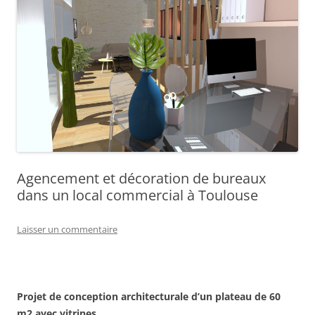
Agencement et décoration de bureaux
dans un local commercial à Toulouse
Laisser un commentaire
Projet de conception architecturale d’un plateau de 60
m2 avec vitrines.