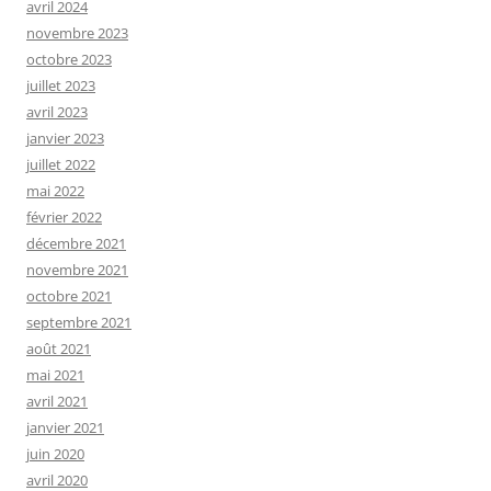
avril 2024
novembre 2023
octobre 2023
juillet 2023
avril 2023
janvier 2023
juillet 2022
mai 2022
février 2022
décembre 2021
novembre 2021
octobre 2021
septembre 2021
août 2021
mai 2021
avril 2021
janvier 2021
juin 2020
avril 2020