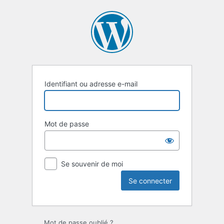
Se
connecter
Identifiant ou adresse e-mail
Mot de passe
Se souvenir de moi
Mot de passe oublié ?