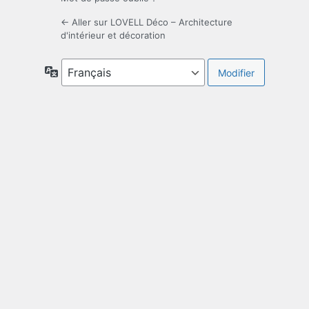
← Aller sur LOVELL Déco – Architecture
d'intérieur et décoration
Langue